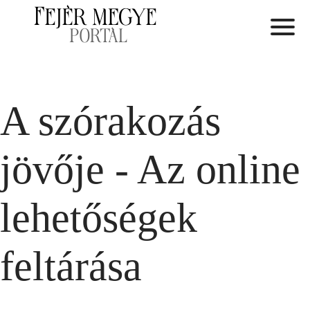
A szórakozás
jövője - Az online
lehetőségek
feltárása