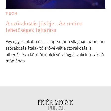
TECH
A szórakozás jövője - Az online
lehetőségek feltárása
Egy egyre inkább összekapcsolódó világban az online
szórakozás átalakító erővé vált a szórakozás, a
pihenés és a körülöttünk lévő világgal való interakció
módjában.