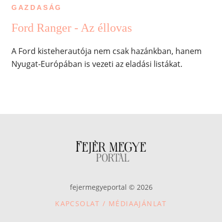
GAZDASÁG
Ford Ranger - Az éllovas
A Ford kisteherautója nem csak hazánkban, hanem
Nyugat-Európában is vezeti az eladási listákat.
fejermegyeportal © 2026
KAPCSOLAT / MÉDIAAJÁNLAT