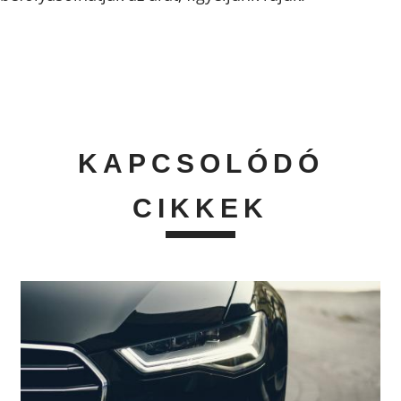
KAPCSOLÓDÓ
CIKKEK