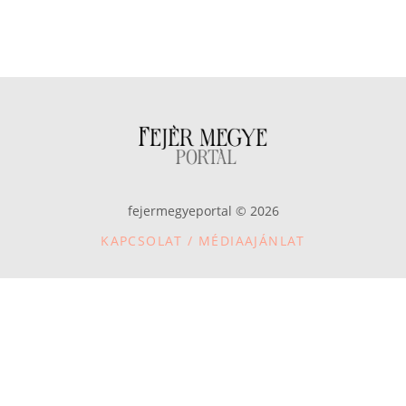
fejermegyeportal © 2026
KAPCSOLAT / MÉDIAAJÁNLAT