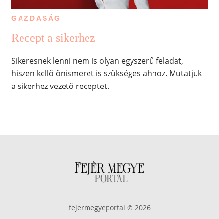
GAZDASÁG
Recept a sikerhez
Sikeresnek lenni nem is olyan egyszerű feladat,
hiszen kellő önismeret is szükséges ahhoz. Mutatjuk
a sikerhez vezető receptet.
fejermegyeportal © 2026