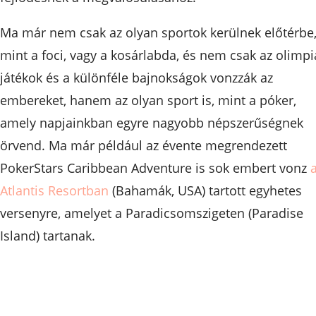
Ma már nem csak az olyan sportok kerülnek előtérbe
mint a foci, vagy a kosárlabda, és nem csak az olimpi
játékok és a különféle bajnokságok vonzzák az
embereket, hanem az olyan sport is, mint a póker,
amely napjainkban egyre nagyobb népszerűségnek
örvend. Ma már például az évente megrendezett
PokerStars Caribbean Adventure is sok embert vonz
Atlantis Resortban
(Bahamák, USA) tartott egyhetes
versenyre, amelyet a Paradicsomszigeten (Paradise
Island) tartanak.