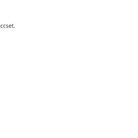
ccset.