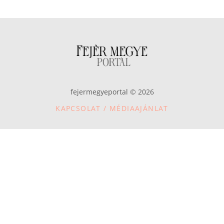
fejermegyeportal © 2026
KAPCSOLAT / MÉDIAAJÁNLAT